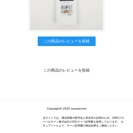
この商品のレビューを投稿
この商品のレビューを投稿
Copyright© 2020 asuwanomi
当サイトでは、通信情報の暗号化と実在性の証明のため、GMOグロ
ーバルサイン株式会社のSSLサーバ証明書を使用しております。 セ
キュアシールより、サーバ証明書の検証結果をご確認ください。