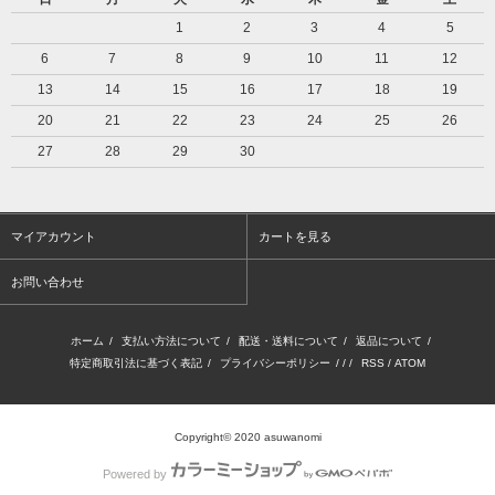
1
2
3
4
5
6
7
8
9
10
11
12
13
14
15
16
17
18
19
20
21
22
23
24
25
26
27
28
29
30
マイアカウント
カートを見る
お問い合わせ
ホーム
/
支払い方法について
/
配送・送料について
/
返品について
/
特定商取引法に基づく表記
/
プライバシーポリシー
/ / /
RSS
/
ATOM
Copyright© 2020 asuwanomi
Powered by