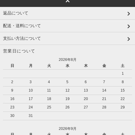
返品について
配送・送料について
支払い方法について
営業日について
2026年8月
日
月
火
水
木
金
土
1
2
3
4
5
6
7
8
9
10
11
12
13
14
15
16
17
18
19
20
21
22
23
24
25
26
27
28
29
30
31
2026年9月
日
月
火
水
木
金
土