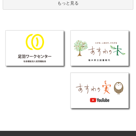
もっと見る