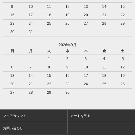
9
10
11
12
13
14
15
16
17
18
19
20
21
22
23
24
25
26
27
28
29
30
31
2026年9月
日
月
火
水
木
金
土
1
2
3
4
5
6
7
8
9
10
11
12
13
14
15
16
17
18
19
20
21
22
23
24
25
26
27
28
29
30
マイアカウント
カートを見る
お問い合わせ