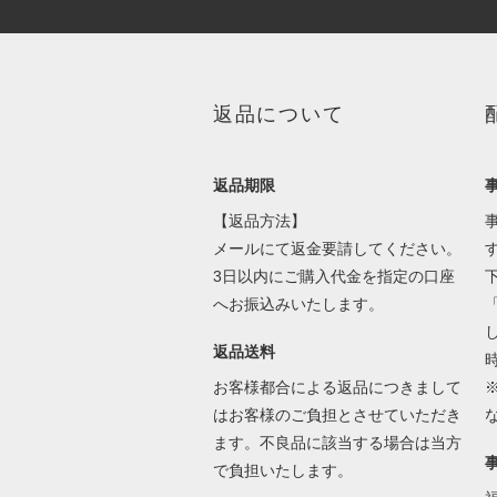
返品について
返品期限
【返品方法】
メールにて返金要請してください。
3日以内にご購入代金を指定の口座
へお振込みいたします。
返品送料
お客様都合による返品につきまして
はお客様のご負担とさせていただき
ます。不良品に該当する場合は当方
で負担いたします。