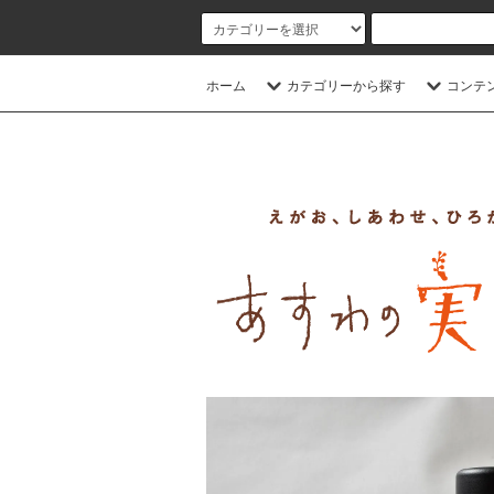
ｒ
ホーム
カテゴリーから探す
コンテ