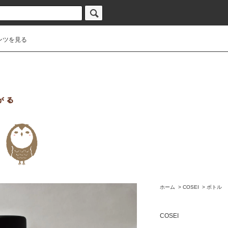
ンツを見る
ホーム
>
COSEI
>
ボトル
COSEI