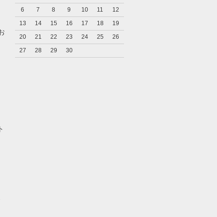
6
7
8
9
10
11
12
13
14
15
16
17
18
19
お
20
21
22
23
24
25
26
27
28
29
30
ト