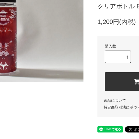
クリアボトル 
1,200円(内税)
購入数
返品について
特定商取引法に基づ