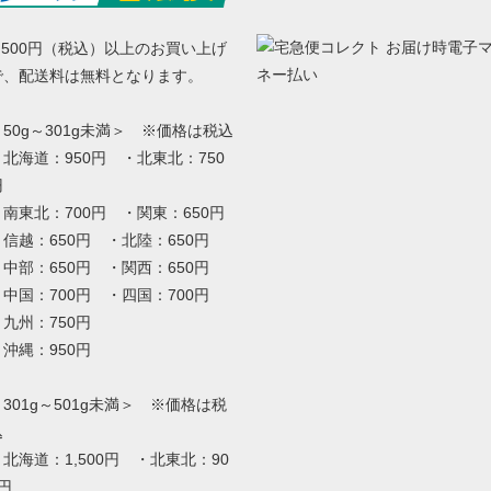
5,500円（税込）以上のお買い上げ
で、配送料は無料となります。
＜50g～301g未満＞ ※価格は税込
・北海道：950円 ・北東北：750
円
・南東北：700円 ・関東：650円
・信越：650円 ・北陸：650円
・中部：650円 ・関西：650円
・中国：700円 ・四国：700円
・九州：750円
・沖縄：950円
＜301g～501g未満＞ ※価格は税
込
・北海道：1,500円 ・北東北：90
0円