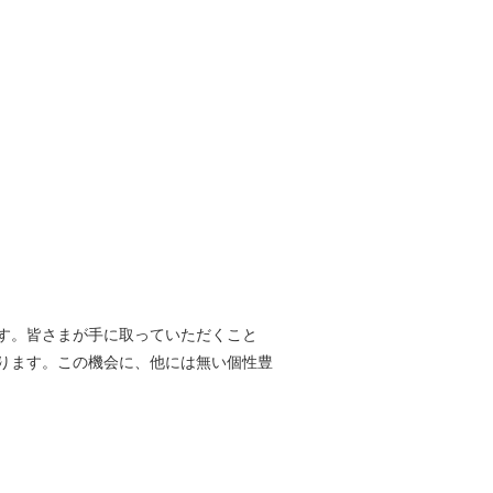
す。皆さまが手に取っていただくこと
ります。この機会に、他には無い個性豊