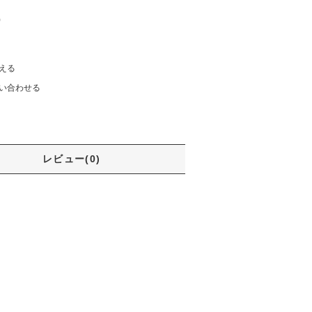
)
える
い合わせる
レビュー(0)