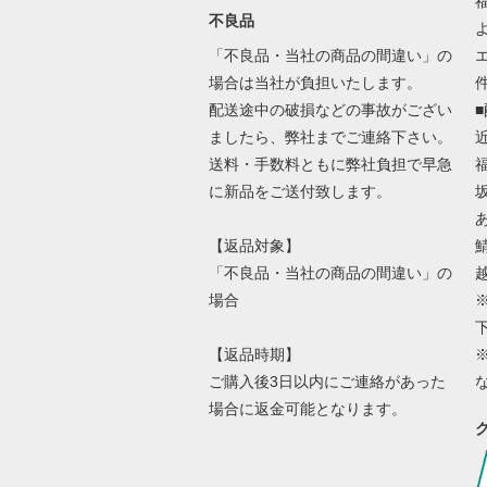
不良品
「不良品・当社の商品の間違い」の
場合は当社が負担いたします。
配送途中の破損などの事故がござい
ましたら、弊社までご連絡下さい。
送料・手数料ともに弊社負担で早急
に新品をご送付致します。
【返品対象】
「不良品・当社の商品の間違い」の
場合
【返品時期】
ご購入後3日以内にご連絡があった
場合に返金可能となります。